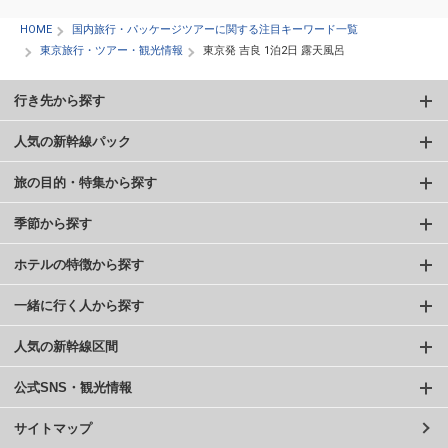
HOME
国内旅行・パッケージツアーに関する注目キーワード一覧
東京旅行・ツアー・観光情報
東京発 吉良 1泊2日 露天風呂
行き先から探す
人気の新幹線パック
旅の目的・特集から探す
季節から探す
ホテルの特徴から探す
一緒に行く人から探す
人気の新幹線区間
公式SNS・観光情報
サイトマップ