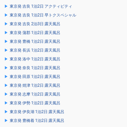
東京発 吉良 1泊2日 アクティビティ
東京発 吉良 1泊2日 早トクスペシャル
東京発 吉良 2泊3日 露天風呂
東京発 蒲郡 1泊2日 露天風呂
東京発 豊橋 1泊2日 露天風呂
東京発 長浜 1泊2日 露天風呂
東京発 洛中 1泊2日 露天風呂
東京発 奈良 1泊2日 露天風呂
東京発 田原 1泊2日 露天風呂
東京発 焼津 1泊2日 露天風呂
東京発 志摩 1泊2日 露天風呂
東京発 伊勢 1泊2日 露天風呂
東京発 伊良湖 1泊2日 露天風呂
東京発 豊橋着 1泊2日 露天風呂