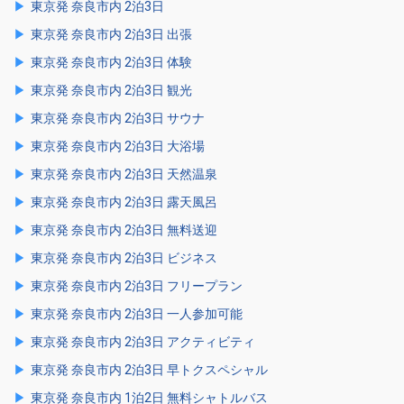
東京発 奈良市内 2泊3日
東京発 奈良市内 2泊3日 出張
東京発 奈良市内 2泊3日 体験
東京発 奈良市内 2泊3日 観光
東京発 奈良市内 2泊3日 サウナ
東京発 奈良市内 2泊3日 大浴場
東京発 奈良市内 2泊3日 天然温泉
東京発 奈良市内 2泊3日 露天風呂
東京発 奈良市内 2泊3日 無料送迎
東京発 奈良市内 2泊3日 ビジネス
東京発 奈良市内 2泊3日 フリープラン
東京発 奈良市内 2泊3日 一人参加可能
東京発 奈良市内 2泊3日 アクティビティ
東京発 奈良市内 2泊3日 早トクスペシャル
東京発 奈良市内 1泊2日 無料シャトルバス