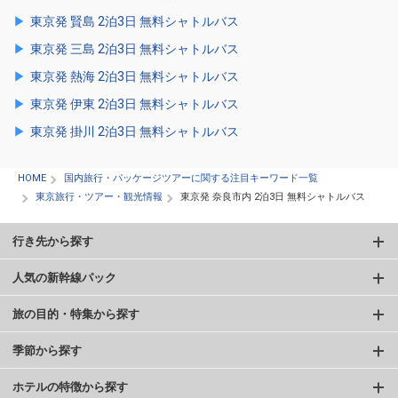
東京発 賢島 2泊3日 無料シャトルバス
東京発 三島 2泊3日 無料シャトルバス
東京発 熱海 2泊3日 無料シャトルバス
東京発 伊東 2泊3日 無料シャトルバス
東京発 掛川 2泊3日 無料シャトルバス
HOME
国内旅行・パッケージツアーに関する注目キーワード一覧
東京旅行・ツアー・観光情報
東京発 奈良市内 2泊3日 無料シャトルバス
行き先から探す
人気の新幹線パック
旅の目的・特集から探す
季節から探す
ホテルの特徴から探す