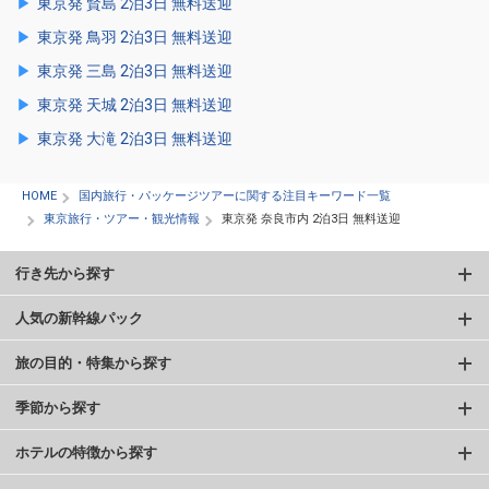
東京発 賢島 2泊3日 無料送迎
東京発 鳥羽 2泊3日 無料送迎
東京発 三島 2泊3日 無料送迎
東京発 天城 2泊3日 無料送迎
東京発 大滝 2泊3日 無料送迎
HOME
国内旅行・パッケージツアーに関する注目キーワード一覧
東京旅行・ツアー・観光情報
東京発 奈良市内 2泊3日 無料送迎
行き先から探す
人気の新幹線パック
旅の目的・特集から探す
季節から探す
ホテルの特徴から探す