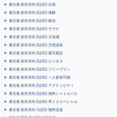
東京発 奈良市内 2泊3日 出張
東京発 奈良市内 2泊3日 体験
東京発 奈良市内 2泊3日 観光
東京発 奈良市内 2泊3日 サウナ
東京発 奈良市内 2泊3日 大浴場
東京発 奈良市内 2泊3日 天然温泉
東京発 奈良市内 2泊3日 露天風呂
東京発 奈良市内 2泊3日 ビジネス
東京発 奈良市内 2泊3日 フリープラン
東京発 奈良市内 2泊3日 一人参加可能
東京発 奈良市内 2泊3日 アクティビティ
東京発 奈良市内 2泊3日 無料シャトルバス
東京発 奈良市内 2泊3日 早トクスペシャル
東京発 奈良市内 1泊2日 無料送迎