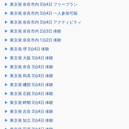
東京発 奈良市内 3泊4日 フリープラン
東京発 奈良市内 3泊4日 一人参加可能
東京発 奈良市内 3泊4日 アクティビティ
東京発 奈良市内 2泊3日 体験
東京発 奈良市内 1泊2日 体験
東京発 堺 3泊4日 体験
東京発 大阪 3泊4日 体験
東京発 奈良 3泊4日 体験
東京発 和具 3泊4日 体験
東京発 磯部 3泊4日 体験
東京発 石鏡 3泊4日 体験
東京発 畔蛸 3泊4日 体験
東京発 吉良 3泊4日 体験
東京発 知立 3泊4日 体験