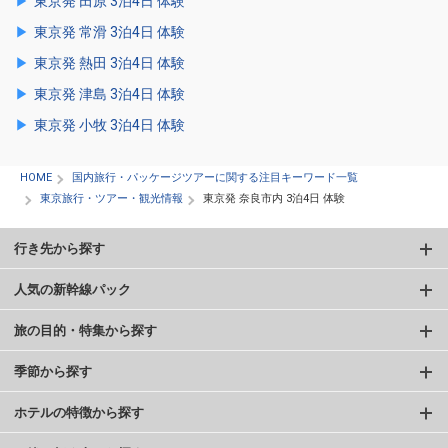
東京発 田原 3泊4日 体験
東京発 常滑 3泊4日 体験
東京発 熱田 3泊4日 体験
東京発 津島 3泊4日 体験
東京発 小牧 3泊4日 体験
HOME
国内旅行・パッケージツアーに関する注目キーワード一覧
東京旅行・ツアー・観光情報
東京発 奈良市内 3泊4日 体験
行き先から探す
人気の新幹線パック
旅の目的・特集から探す
季節から探す
ホテルの特徴から探す