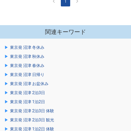
1
関連キーワード
東京発 沼津 冬休み
東京発 沼津 秋休み
東京発 沼津 春休み
東京発 沼津 日帰り
東京発 沼津 お盆休み
東京発 沼津 2泊3日
東京発 沼津 1泊2日
東京発 沼津 2泊3日 体験
東京発 沼津 2泊3日 観光
東京発 沼津 1泊2日 体験