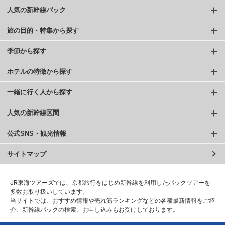
人気の新幹線パック
旅の目的・特集から探す
季節から探す
ホテルの特徴から探す
一緒に行く人から探す
人気の新幹線区間
公式SNS・観光情報
サイトマップ
JR東海ツアーズでは、京都旅行をはじめ新幹線を利用したパックツアーを
多数お取り扱いしています。
当サイトでは、おすすめ情報や売れ筋ランキングなどの各種最新情報をご紹
介、新幹線パックの検索、お申し込みもお受けしております。