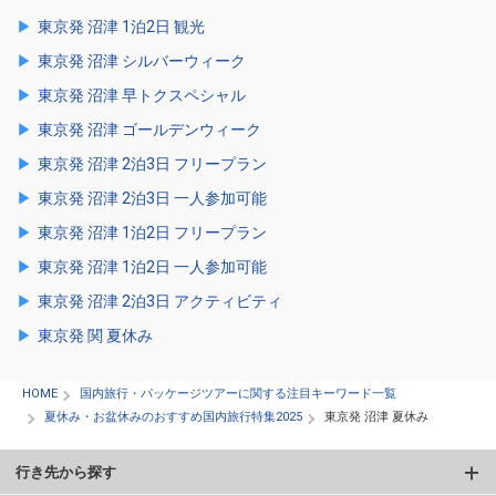
東京発 沼津 1泊2日 観光
東京発 沼津 シルバーウィーク
東京発 沼津 早トクスペシャル
東京発 沼津 ゴールデンウィーク
東京発 沼津 2泊3日 フリープラン
東京発 沼津 2泊3日 一人参加可能
東京発 沼津 1泊2日 フリープラン
東京発 沼津 1泊2日 一人参加可能
東京発 沼津 2泊3日 アクティビティ
東京発 関 夏休み
HOME
国内旅行・パッケージツアーに関する注目キーワード一覧
夏休み・お盆休みのおすすめ国内旅行特集2025
東京発 沼津 夏休み
行き先から探す