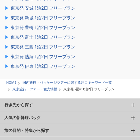
東京発 安城 1泊2日 フリープラン
東京発 新城 1泊2日 フリープラン
東京発 豊橋 1泊2日 フリープラン
東京発 富士 1泊2日 フリープラン
東京発 三島 1泊2日 フリープラン
東京発 熱海 1泊2日 フリープラン
東京発 伊東 1泊2日 フリープラン
HOME
国内旅行・パッケージツアーに関する注目キーワード一覧
東京旅行・ツアー・観光情報
東京発 沼津 1泊2日 フリープラン
行き先から探す
人気の新幹線パック
旅の目的・特集から探す