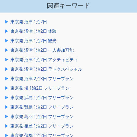
関連キーワード
東京発 沼津 1泊2日
東京発 沼津 1泊2日 体験
東京発 沼津 1泊2日 観光
東京発 沼津 1泊2日 一人参加可能
東京発 沼津 1泊2日 アクティビティ
東京発 沼津 1泊2日 早トクスペシャル
東京発 沼津 2泊3日 フリープラン
東京発 堺 1泊2日 フリープラン
東京発 浜島 1泊2日 フリープラン
東京発 賢島 1泊2日 フリープラン
東京発 鳥羽 1泊2日 フリープラン
東京発 相差 1泊2日 フリープラン
東京発 蒲郡 1泊2日 フリープラン