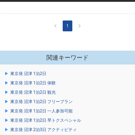
1
関連キーワード
東京発 沼津 1泊2日
東京発 沼津 1泊2日 体験
東京発 沼津 1泊2日 観光
東京発 沼津 1泊2日 フリープラン
東京発 沼津 1泊2日 一人参加可能
東京発 沼津 1泊2日 早トクスペシャル
東京発 沼津 2泊3日 アクティビティ