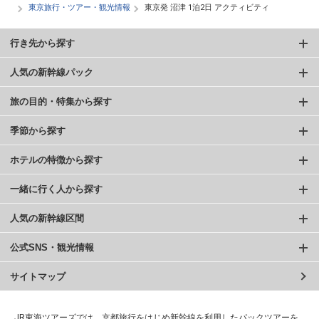
東京旅行・ツアー・観光情報
東京発 沼津 1泊2日 アクティビティ
行き先から探す
人気の新幹線パック
旅の目的・特集から探す
季節から探す
ホテルの特徴から探す
一緒に行く人から探す
人気の新幹線区間
公式SNS・観光情報
サイトマップ
JR東海ツアーズでは、京都旅行をはじめ新幹線を利用したパックツアーを