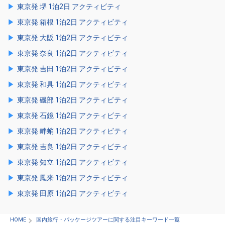
東京発 堺 1泊2日 アクティビティ
東京発 箱根 1泊2日 アクティビティ
東京発 大阪 1泊2日 アクティビティ
東京発 奈良 1泊2日 アクティビティ
東京発 吉田 1泊2日 アクティビティ
東京発 和具 1泊2日 アクティビティ
東京発 磯部 1泊2日 アクティビティ
東京発 石鏡 1泊2日 アクティビティ
東京発 畔蛸 1泊2日 アクティビティ
東京発 吉良 1泊2日 アクティビティ
東京発 知立 1泊2日 アクティビティ
東京発 鳳来 1泊2日 アクティビティ
東京発 田原 1泊2日 アクティビティ
HOME
国内旅行・パッケージツアーに関する注目キーワード一覧