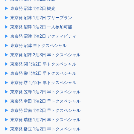
東京発 沼津 1泊2日 観光
東京発 沼津 1泊2日 フリープラン
東京発 沼津 1泊2日 一人参加可能
東京発 沼津 1泊2日 アクティビティ
東京発 沼津 早トクスペシャル
東京発 沼津 2泊3日 早トクスペシャル
東京発 関 1泊2日 早トクスペシャル
東京発 栄 1泊2日 早トクスペシャル
東京発 堺 1泊2日 早トクスペシャル
東京発 笠寺 1泊2日 早トクスペシャル
東京発 幸田 1泊2日 早トクスペシャル
東京発 碧南 1泊2日 早トクスペシャル
東京発 瑞穂 1泊2日 早トクスペシャル
東京発 幡豆 1泊2日 早トクスペシャル