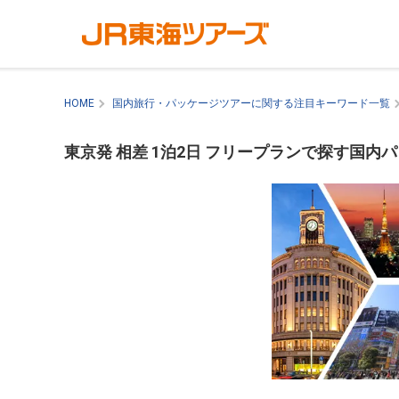
HOME
国内旅行・パッケージツアーに関する注目キーワード一覧
東京発 相差 1泊2日 フリープランで探す国内