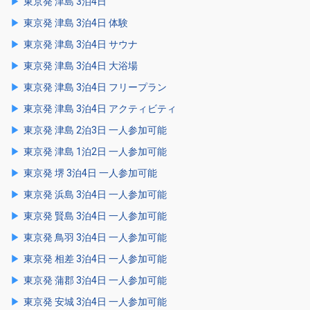
東京発 津島 3泊4日
東京発 津島 3泊4日 体験
東京発 津島 3泊4日 サウナ
東京発 津島 3泊4日 大浴場
東京発 津島 3泊4日 フリープラン
東京発 津島 3泊4日 アクティビティ
東京発 津島 2泊3日 一人参加可能
東京発 津島 1泊2日 一人参加可能
東京発 堺 3泊4日 一人参加可能
東京発 浜島 3泊4日 一人参加可能
東京発 賢島 3泊4日 一人参加可能
東京発 鳥羽 3泊4日 一人参加可能
東京発 相差 3泊4日 一人参加可能
東京発 蒲郡 3泊4日 一人参加可能
東京発 安城 3泊4日 一人参加可能