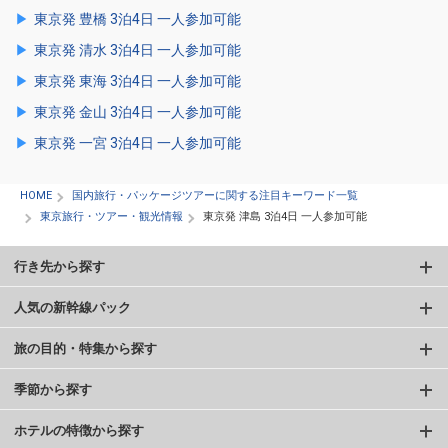
東京発 豊橋 3泊4日 一人参加可能
東京発 清水 3泊4日 一人参加可能
東京発 東海 3泊4日 一人参加可能
東京発 金山 3泊4日 一人参加可能
東京発 一宮 3泊4日 一人参加可能
HOME
国内旅行・パッケージツアーに関する注目キーワード一覧
東京旅行・ツアー・観光情報
東京発 津島 3泊4日 一人参加可能
行き先から探す
人気の新幹線パック
旅の目的・特集から探す
季節から探す
ホテルの特徴から探す