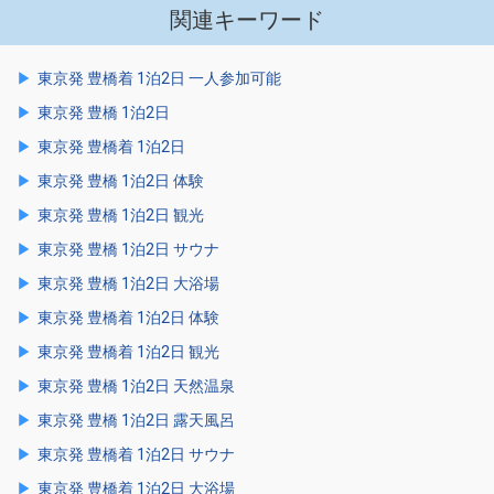
関連キーワード
東京発 豊橋着 1泊2日 一人参加可能
東京発 豊橋 1泊2日
東京発 豊橋着 1泊2日
東京発 豊橋 1泊2日 体験
東京発 豊橋 1泊2日 観光
東京発 豊橋 1泊2日 サウナ
東京発 豊橋 1泊2日 大浴場
東京発 豊橋着 1泊2日 体験
東京発 豊橋着 1泊2日 観光
東京発 豊橋 1泊2日 天然温泉
東京発 豊橋 1泊2日 露天風呂
東京発 豊橋着 1泊2日 サウナ
東京発 豊橋着 1泊2日 大浴場