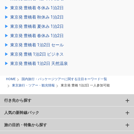
東京発 豊橋着 冬休み 1泊2日
東京発 豊橋着 秋休み 1泊2日
東京発 豊橋着 夏休み 1泊2日
東京発 豊橋着 春休み 1泊2日
東京発 豊橋着 1泊2日 セール
東京発 豊橋 1泊2日 ビジネス
東京発 豊橋着 1泊2日 天然温泉
HOME
国内旅行・パッケージツアーに関する注目キーワード一覧
東京旅行・ツアー・観光情報
東京発 豊橋 1泊2日 一人参加可能
行き先から探す
人気の新幹線パック
旅の目的・特集から探す