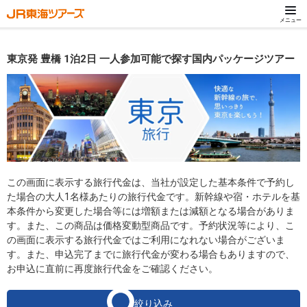
メニュー
東京発 豊橋 1泊2日 一人参加可能で探す国内パッケージツアー
この画面に表示する旅行代金は、当社が設定した基本条件で予約し
た場合の大人1名様あたりの旅行代金です。新幹線や宿・ホテルを基
本条件から変更した場合等には増額または減額となる場合がありま
す。また、この商品は価格変動型商品です。予約状況等により、こ
の画面に表示する旅行代金ではご利用になれない場合がございま
す。また、申込完了までに旅行代金が変わる場合もありますので、
お申込に直前に再度旅行代金をご確認ください。
絞り込み