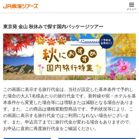
メニュー
東京発 金山 秋休みで探す国内パッケージツアー
この画面に表示する旅行代金は、当社が設定した基本条件で予約し
た場合の大人1名様あたりの旅行代金です。新幹線や宿・ホテルを基
本条件から変更した場合等には増額または減額となる場合がありま
す。また、この商品は価格変動型商品です。予約状況等により、こ
の画面に表示する旅行代金ではご利用になれない場合がございま
す。また、申込完了までに旅行代金が変わる場合もありますので、
お申込に直前に再度旅行代金をご確認ください。