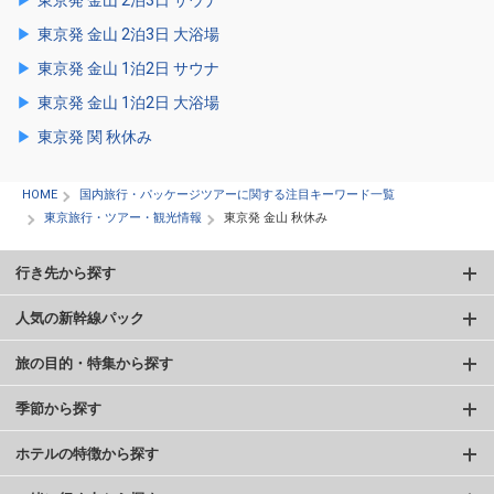
東京発 金山 2泊3日 大浴場
東京発 金山 1泊2日 サウナ
東京発 金山 1泊2日 大浴場
東京発 関 秋休み
HOME
国内旅行・パッケージツアーに関する注目キーワード一覧
東京旅行・ツアー・観光情報
東京発 金山 秋休み
行き先から探す
人気の新幹線パック
旅の目的・特集から探す
季節から探す
ホテルの特徴から探す