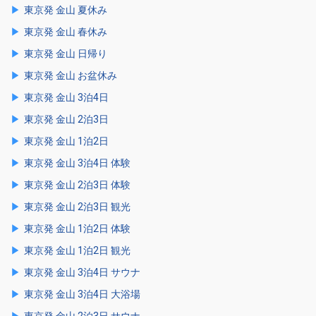
東京発 金山 夏休み
東京発 金山 春休み
東京発 金山 日帰り
東京発 金山 お盆休み
東京発 金山 3泊4日
東京発 金山 2泊3日
東京発 金山 1泊2日
東京発 金山 3泊4日 体験
東京発 金山 2泊3日 体験
東京発 金山 2泊3日 観光
東京発 金山 1泊2日 体験
東京発 金山 1泊2日 観光
東京発 金山 3泊4日 サウナ
東京発 金山 3泊4日 大浴場
東京発 金山 2泊3日 サウナ