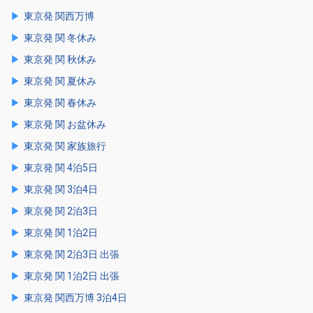
東京発 関西万博
東京発 関 冬休み
東京発 関 秋休み
東京発 関 夏休み
東京発 関 春休み
東京発 関 お盆休み
東京発 関 家族旅行
東京発 関 4泊5日
東京発 関 3泊4日
東京発 関 2泊3日
東京発 関 1泊2日
東京発 関 2泊3日 出張
東京発 関 1泊2日 出張
東京発 関西万博 3泊4日