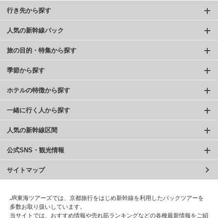
行き先から探す
人気の新幹線パック
旅の目的・特集から探す
季節から探す
ホテルの特徴から探す
一緒に行く人から探す
人気の新幹線区間
公式SNS・観光情報
サイトマップ
JR東海ツアーズでは、京都旅行をはじめ新幹線を利用したパックツアーを
多数お取り扱いしています。
当サイトでは、おすすめ情報や売れ筋ランキングなどの各種最新情報をご紹