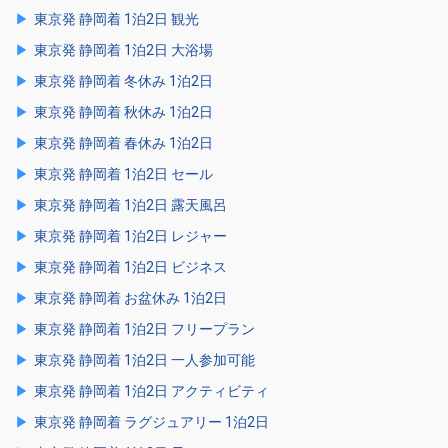
東京発 静岡着 1泊2日 観光
東京発 静岡着 1泊2日 大浴場
東京発 静岡着 冬休み 1泊2日
東京発 静岡着 秋休み 1泊2日
東京発 静岡着 春休み 1泊2日
東京発 静岡着 1泊2日 セール
東京発 静岡着 1泊2日 露天風呂
東京発 静岡着 1泊2日 レジャー
東京発 静岡着 1泊2日 ビジネス
東京発 静岡着 お盆休み 1泊2日
東京発 静岡着 1泊2日 フリープラン
東京発 静岡着 1泊2日 一人参加可能
東京発 静岡着 1泊2日 アクティビティ
東京発 静岡着 ラグジュアリー 1泊2日