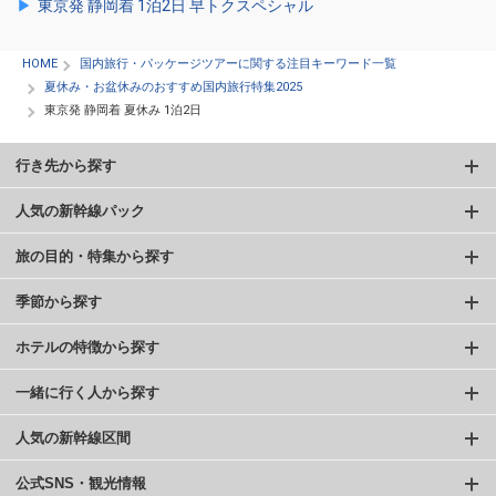
東京発 静岡着 1泊2日 早トクスペシャル
HOME
国内旅行・パッケージツアーに関する注目キーワード一覧
夏休み・お盆休みのおすすめ国内旅行特集2025
東京発 静岡着 夏休み 1泊2日
行き先から探す
人気の新幹線パック
旅の目的・特集から探す
季節から探す
ホテルの特徴から探す
一緒に行く人から探す
人気の新幹線区間
公式SNS・観光情報