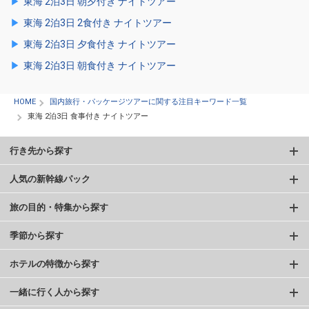
東海 2泊3日 朝夕付き ナイトツアー
東海 2泊3日 2食付き ナイトツアー
東海 2泊3日 夕食付き ナイトツアー
東海 2泊3日 朝食付き ナイトツアー
HOME
国内旅行・パッケージツアーに関する注目キーワード一覧
東海 2泊3日 食事付き ナイトツアー
行き先から探す
人気の新幹線パック
旅の目的・特集から探す
季節から探す
ホテルの特徴から探す
一緒に行く人から探す