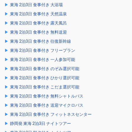
東海 2泊3日 食事付き 大浴場
東海 2泊3日 食事付き 天然温泉
東海 2泊3日 食事付き 露天風呂
東海 2泊3日 食事付き 無料送迎
東海 2泊3日 食事付き 往復新幹線
東海 2泊3日 食事付き フリープラン
東海 2泊3日 食事付き 一人参加可能
東海 2泊3日 食事付き のぞみ選択可能
東海 2泊3日 食事付き ひかり選択可能
東海 2泊3日 食事付き こだま選択可能
東海 2泊3日 食事付き 無料シャトルバス
東海 2泊3日 食事付き 送迎マイクロバス
東海 2泊3日 食事付き フィットネスセンター
静岡発 東海 2泊3日 ナイトツアー