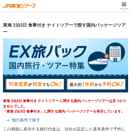
メニュー
東海 2泊3日 食事付き ナイトツアーで探す国内パッケージツア
ー
東海 2泊3日 食事付き ナイトツアー に関する国内パッケージツアーは見つかり
ませんでした。
「東海 2泊3日 食事付き」に関する国内パッケージツアーを表示しています。
他の条件で探す
この画面に表示する旅行代金は、当社が設定した基本条件で予約し