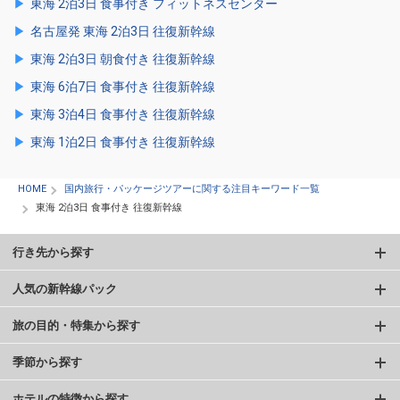
東海 2泊3日 食事付き フィットネスセンター
名古屋発 東海 2泊3日 往復新幹線
東海 2泊3日 朝食付き 往復新幹線
東海 6泊7日 食事付き 往復新幹線
東海 3泊4日 食事付き 往復新幹線
東海 1泊2日 食事付き 往復新幹線
HOME
国内旅行・パッケージツアーに関する注目キーワード一覧
東海 2泊3日 食事付き 往復新幹線
行き先から探す
人気の新幹線パック
旅の目的・特集から探す
季節から探す
ホテルの特徴から探す