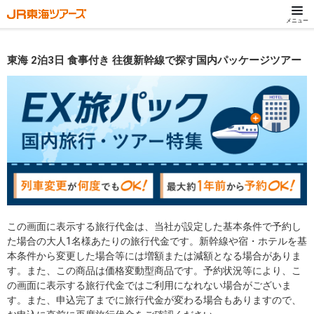
メニュー
東海 2泊3日 食事付き 往復新幹線で探す国内パッケージツアー
この画面に表示する旅行代金は、当社が設定した基本条件で予約し
た場合の大人1名様あたりの旅行代金です。新幹線や宿・ホテルを基
本条件から変更した場合等には増額または減額となる場合がありま
す。また、この商品は価格変動型商品です。予約状況等により、こ
の画面に表示する旅行代金ではご利用になれない場合がございま
す。また、申込完了までに旅行代金が変わる場合もありますので、