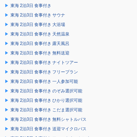
東海 2泊3日 食事付き
東海 2泊3日 食事付き サウナ
東海 2泊3日 食事付き 大浴場
東海 2泊3日 食事付き 天然温泉
東海 2泊3日 食事付き 露天風呂
東海 2泊3日 食事付き 無料送迎
東海 2泊3日 食事付き ナイトツアー
東海 2泊3日 食事付き フリープラン
東海 2泊3日 食事付き 一人参加可能
東海 2泊3日 食事付き のぞみ選択可能
東海 2泊3日 食事付き ひかり選択可能
東海 2泊3日 食事付き こだま選択可能
東海 2泊3日 食事付き 無料シャトルバス
東海 2泊3日 食事付き 送迎マイクロバス