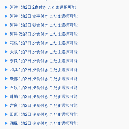
河津 1泊2日 2食付き こだま選択可能
河津 1泊2日 食事付き こだま選択可能
河津 1泊2日 朝食付き こだま選択可能
河津 2泊3日 夕食付き こだま選択可能
箱根 1泊2日 夕食付き こだま選択可能
大阪 1泊2日 夕食付き こだま選択可能
奈良 1泊2日 夕食付き こだま選択可能
和具 1泊2日 夕食付き こだま選択可能
磯部 1泊2日 夕食付き こだま選択可能
石鏡 1泊2日 夕食付き こだま選択可能
畔蛸 1泊2日 夕食付き こだま選択可能
吉良 1泊2日 夕食付き こだま選択可能
田原 1泊2日 夕食付き こだま選択可能
湖尻 1泊2日 夕食付き こだま選択可能