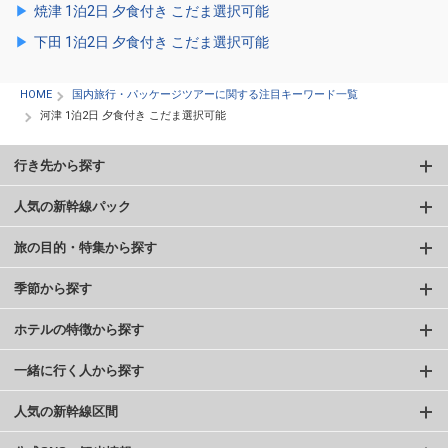
焼津 1泊2日 夕食付き こだま選択可能
下田 1泊2日 夕食付き こだま選択可能
HOME
国内旅行・パッケージツアーに関する注目キーワード一覧
河津 1泊2日 夕食付き こだま選択可能
行き先から探す
人気の新幹線パック
旅の目的・特集から探す
季節から探す
ホテルの特徴から探す
一緒に行く人から探す
人気の新幹線区間