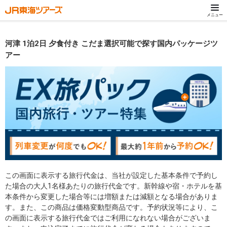
メニュー
河津 1泊2日 夕食付き こだま選択可能で探す国内パッケージツ
アー
この画面に表示する旅行代金は、当社が設定した基本条件で予約し
た場合の大人1名様あたりの旅行代金です。新幹線や宿・ホテルを基
本条件から変更した場合等には増額または減額となる場合がありま
す。また、この商品は価格変動型商品です。予約状況等により、こ
の画面に表示する旅行代金ではご利用になれない場合がございま