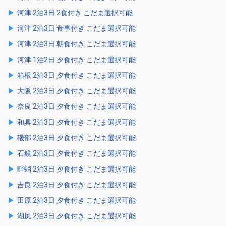
河津 2泊3日 2食付き こだま選択可能
河津 2泊3日 食事付き こだま選択可能
河津 2泊3日 朝食付き こだま選択可能
河津 1泊2日 夕食付き こだま選択可能
箱根 2泊3日 夕食付き こだま選択可能
大阪 2泊3日 夕食付き こだま選択可能
奈良 2泊3日 夕食付き こだま選択可能
和具 2泊3日 夕食付き こだま選択可能
磯部 2泊3日 夕食付き こだま選択可能
石鏡 2泊3日 夕食付き こだま選択可能
畔蛸 2泊3日 夕食付き こだま選択可能
吉良 2泊3日 夕食付き こだま選択可能
田原 2泊3日 夕食付き こだま選択可能
湖尻 2泊3日 夕食付き こだま選択可能