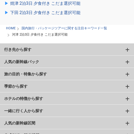
焼津 2泊3日 夕食付き こだま選択可能
下田 2泊3日 夕食付き こだま選択可能
HOME
国内旅行・パッケージツアーに関する注目キーワード一覧
河津 2泊3日 夕食付き こだま選択可能
行き先から探す
人気の新幹線パック
旅の目的・特集から探す
季節から探す
ホテルの特徴から探す
一緒に行く人から探す
人気の新幹線区間