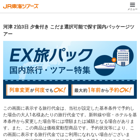
メニュー
河津 2泊3日 夕食付き こだま選択可能で探す国内パッケージツ
アー
この画面に表示する旅行代金は、当社が設定した基本条件で予約し
た場合の大人1名様あたりの旅行代金です。新幹線や宿・ホテルを基
本条件から変更した場合等には増額または減額となる場合がありま
す。また、この商品は価格変動型商品です。予約状況等により、こ
の画面に表示する旅行代金ではご利用になれない場合がございま