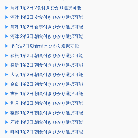
河津 1泊2日 2食付き ひかり選択可能
河津 1泊2日 夕食付き ひかり選択可能
河津 1泊2日 食事付き ひかり選択可能
河津 2泊3日 朝食付き ひかり選択可能
堺 1泊2日 朝食付き ひかり選択可能
箱根 1泊2日 朝食付き ひかり選択可能
横浜 1泊2日 朝食付き ひかり選択可能
大阪 1泊2日 朝食付き ひかり選択可能
奈良 1泊2日 朝食付き ひかり選択可能
吉田 1泊2日 朝食付き ひかり選択可能
和具 1泊2日 朝食付き ひかり選択可能
磯部 1泊2日 朝食付き ひかり選択可能
石鏡 1泊2日 朝食付き ひかり選択可能
畔蛸 1泊2日 朝食付き ひかり選択可能