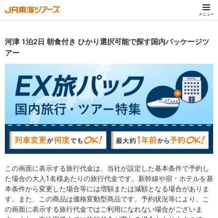
メニュー
河津 1泊2日 朝食付き ひかり選択可能で探す国内パッケージツ
アー
この画面に表示する旅行代金は、当社が設定した基本条件で予約し
た場合の大人1名様あたりの旅行代金です。新幹線や宿・ホテルを基
本条件から変更した場合等には増額または減額となる場合がありま
す。また、この商品は価格変動型商品です。予約状況等により、こ
の画面に表示する旅行代金ではご利用になれない場合がございま