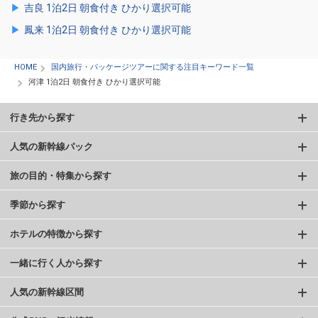
吉良 1泊2日 朝食付き ひかり選択可能
鳳来 1泊2日 朝食付き ひかり選択可能
HOME
国内旅行・パッケージツアーに関する注目キーワード一覧
河津 1泊2日 朝食付き ひかり選択可能
行き先から探す
人気の新幹線パック
旅の目的・特集から探す
季節から探す
ホテルの特徴から探す
一緒に行く人から探す
人気の新幹線区間