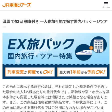
メニュー
田原 1泊2日 朝食付き 一人参加可能で探す国内パッケージツア
ー
この画面に表示する旅行代金は、当社が設定した基本条件で予約し
た場合の大人1名様あたりの旅行代金です。新幹線や宿・ホテルを基
本条件から変更した場合等には増額または減額となる場合がありま
す。また、この商品は価格変動型商品です。予約状況等により、こ
の画面に表示する旅行代金ではご利用になれない場合がございま