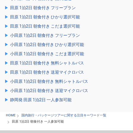
田原 1泊2日 朝食付き フリープラン
田原 1泊2日 朝食付き ひかり選択可能
田原 1泊2日 朝食付き こだま選択可能
小田原 1泊2日 朝食付き フリープラン
小田原 1泊2日 朝食付き ひかり選択可能
小田原 1泊2日 朝食付き こだま選択可能
田原 1泊2日 朝食付き 無料シャトルバス
田原 1泊2日 朝食付き 送迎マイクロバス
小田原 1泊2日 朝食付き 無料シャトルバス
小田原 1泊2日 朝食付き 送迎マイクロバス
静岡発 田原 1泊2日 一人参加可能
HOME
国内旅行・パッケージツアーに関する注目キーワード一覧
田原 1泊2日 朝食付き 一人参加可能