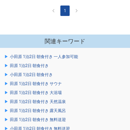
1
関連キーワード
小田原 1泊2日 朝食付き 一人参加可能
田原 1泊2日 朝食付き
小田原 1泊2日 朝食付き
田原 1泊2日 朝食付き サウナ
田原 1泊2日 朝食付き 大浴場
田原 1泊2日 朝食付き 天然温泉
田原 1泊2日 朝食付き 露天風呂
田原 1泊2日 朝食付き 無料送迎
小田原 1泊2日 朝食付き 無料送迎