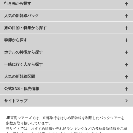
行き先から探す
人気の新幹線パック
旅の目的・特集から探す
季節から探す
ホテルの特徴から探す
一緒に行く人から探す
人気の新幹線区間
公式SNS・観光情報
サイトマップ
JR東海ツアーズでは、京都旅行をはじめ新幹線を利用したパックツアーを
多数お取り扱いしています。
当サイトでは、おすすめ情報や売れ筋ランキングなどの各種最新情報をご紹