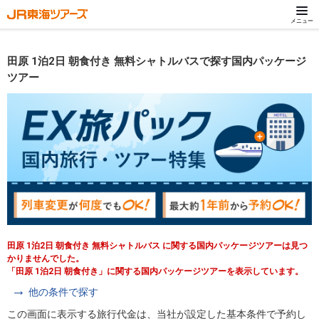
メニュー
田原 1泊2日 朝食付き 無料シャトルバスで探す国内パッケージ
ツアー
田原 1泊2日 朝食付き 無料シャトルバス に関する国内パッケージツアーは見つ
かりませんでした。
「田原 1泊2日 朝食付き」に関する国内パッケージツアーを表示しています。
他の条件で探す
この画面に表示する旅行代金は、当社が設定した基本条件で予約し