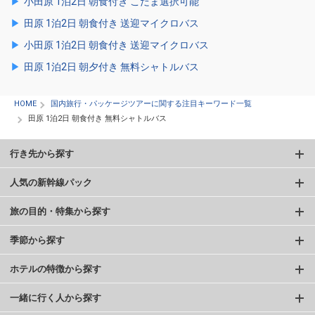
小田原 1泊2日 朝食付き こだま選択可能
田原 1泊2日 朝食付き 送迎マイクロバス
小田原 1泊2日 朝食付き 送迎マイクロバス
田原 1泊2日 朝夕付き 無料シャトルバス
HOME
国内旅行・パッケージツアーに関する注目キーワード一覧
田原 1泊2日 朝食付き 無料シャトルバス
行き先から探す
人気の新幹線パック
旅の目的・特集から探す
季節から探す
ホテルの特徴から探す
一緒に行く人から探す