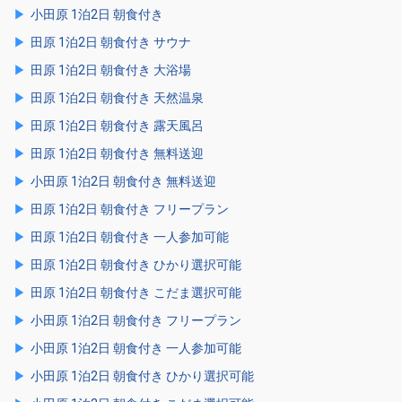
小田原 1泊2日 朝食付き
田原 1泊2日 朝食付き サウナ
田原 1泊2日 朝食付き 大浴場
田原 1泊2日 朝食付き 天然温泉
田原 1泊2日 朝食付き 露天風呂
田原 1泊2日 朝食付き 無料送迎
小田原 1泊2日 朝食付き 無料送迎
田原 1泊2日 朝食付き フリープラン
田原 1泊2日 朝食付き 一人参加可能
田原 1泊2日 朝食付き ひかり選択可能
田原 1泊2日 朝食付き こだま選択可能
小田原 1泊2日 朝食付き フリープラン
小田原 1泊2日 朝食付き 一人参加可能
小田原 1泊2日 朝食付き ひかり選択可能