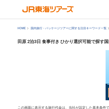
HOME
国内旅行・パッケージツアーに関する注目キーワード一覧
田原 2泊3日 食事付き ひかり選択可能で探す
この画面に表示する旅行代金は、当社が設定した基本条件