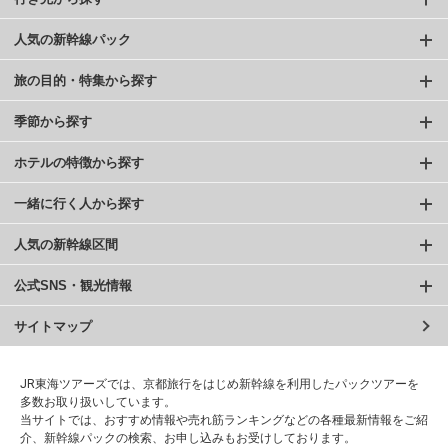
人気の新幹線パック
旅の目的・特集から探す
季節から探す
ホテルの特徴から探す
一緒に行く人から探す
人気の新幹線区間
公式SNS・観光情報
サイトマップ
JR東海ツアーズでは、京都旅行をはじめ新幹線を利用したパックツアーを
多数お取り扱いしています。
当サイトでは、おすすめ情報や売れ筋ランキングなどの各種最新情報をご紹
介、新幹線パックの検索、お申し込みもお受けしております。