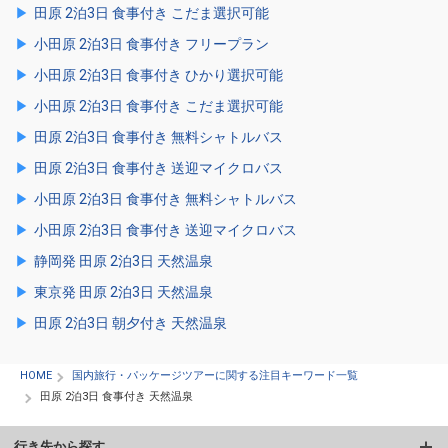
田原 2泊3日 食事付き こだま選択可能
小田原 2泊3日 食事付き フリープラン
小田原 2泊3日 食事付き ひかり選択可能
小田原 2泊3日 食事付き こだま選択可能
田原 2泊3日 食事付き 無料シャトルバス
田原 2泊3日 食事付き 送迎マイクロバス
小田原 2泊3日 食事付き 無料シャトルバス
小田原 2泊3日 食事付き 送迎マイクロバス
静岡発 田原 2泊3日 天然温泉
東京発 田原 2泊3日 天然温泉
田原 2泊3日 朝夕付き 天然温泉
HOME
国内旅行・パッケージツアーに関する注目キーワード一覧
田原 2泊3日 食事付き 天然温泉
行き先から探す