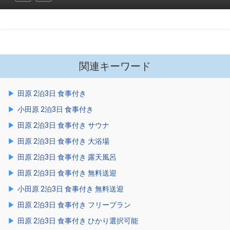
関連キーワード
田原 2泊3日 食事付き
小田原 2泊3日 食事付き
田原 2泊3日 食事付き サウナ
田原 2泊3日 食事付き 大浴場
田原 2泊3日 食事付き 露天風呂
田原 2泊3日 食事付き 無料送迎
小田原 2泊3日 食事付き 無料送迎
田原 2泊3日 食事付き フリープラン
田原 2泊3日 食事付き ひかり選択可能