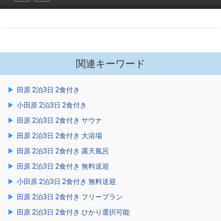
関連キーワード
田原 2泊3日 2食付き
小田原 2泊3日 2食付き
田原 2泊3日 2食付き サウナ
田原 2泊3日 2食付き 大浴場
田原 2泊3日 2食付き 露天風呂
田原 2泊3日 2食付き 無料送迎
小田原 2泊3日 2食付き 無料送迎
田原 2泊3日 2食付き フリープラン
田原 2泊3日 2食付き ひかり選択可能