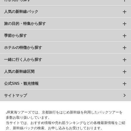
人気の新幹線パック
旅の目的・特集から探す
季節から探す
ホテルの特徴から探す
一緒に行く人から探す
人気の新幹線区間
公式SNS・観光情報
サイトマップ
JR東海ツアーズでは、京都旅行をはじめ新幹線を利用したパックツアーを
多数お取り扱いしています。
当サイトでは、おすすめ情報や売れ筋ランキングなどの各種最新情報をご紹
介、新幹線パックの検索、お申し込みもお受けしております。