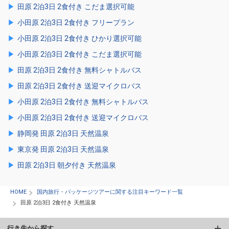
田原 2泊3日 2食付き こだま選択可能
小田原 2泊3日 2食付き フリープラン
小田原 2泊3日 2食付き ひかり選択可能
小田原 2泊3日 2食付き こだま選択可能
田原 2泊3日 2食付き 無料シャトルバス
田原 2泊3日 2食付き 送迎マイクロバス
小田原 2泊3日 2食付き 無料シャトルバス
小田原 2泊3日 2食付き 送迎マイクロバス
静岡発 田原 2泊3日 天然温泉
東京発 田原 2泊3日 天然温泉
田原 2泊3日 朝夕付き 天然温泉
HOME
国内旅行・パッケージツアーに関する注目キーワード一覧
田原 2泊3日 2食付き 天然温泉
行き先から探す