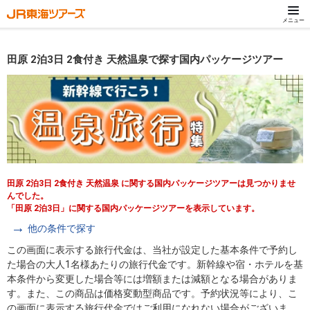
メニュー
田原 2泊3日 2食付き 天然温泉で探す国内パッケージツアー
田原 2泊3日 2食付き 天然温泉 に関する国内パッケージツアーは見つかりませ
んでした。
「田原 2泊3日」に関する国内パッケージツアーを表示しています。
他の条件で探す
この画面に表示する旅行代金は、当社が設定した基本条件で予約し
た場合の大人1名様あたりの旅行代金です。新幹線や宿・ホテルを基
本条件から変更した場合等には増額または減額となる場合がありま
す。また、この商品は価格変動型商品です。予約状況等により、こ
の画面に表示する旅行代金ではご利用になれない場合がございま