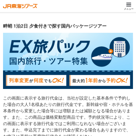
メニュー
畔蛸 1泊2日 夕食付きで探す国内パッケージツアー
この画面に表示する旅行代金は、当社が設定した基本条件で予約し
た場合の大人1名様あたりの旅行代金です。新幹線や宿・ホテルを基
本条件から変更した場合等には増額または減額となる場合がありま
す。また、この商品は価格変動型商品です。予約状況等により、こ
の画面に表示する旅行代金ではご利用になれない場合がございま
す。また、申込完了までに旅行代金が変わる場合もありますので、