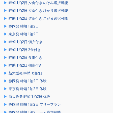
畔蛸 1泊2日 夕食付き のぞみ選択可能
畔蛸 1泊2日 夕食付き ひかり選択可能
畔蛸 1泊2日 夕食付き こだま選択可能
静岡発 畔蛸 1泊2日
東京発 畔蛸 1泊2日
畔蛸 1泊2日 朝夕付き
畔蛸 1泊2日 2食付き
畔蛸 1泊2日 食事付き
畔蛸 1泊2日 朝食付き
新大阪発 畔蛸 1泊2日
静岡発 畔蛸 1泊2日 体験
東京発 畔蛸 1泊2日 体験
新大阪発 畔蛸 1泊2日 体験
静岡発 畔蛸 1泊2日 フリープラン
静岡発 畔蛸 1泊2日 一人参加可能