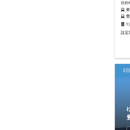
目的
1
設定期
2