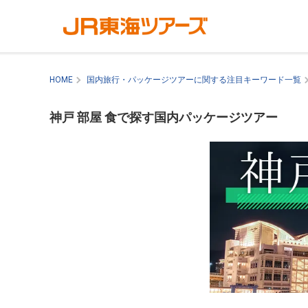
HOME
国内旅行・パッケージツアーに関する注目キーワード一覧
神戸 部屋 食で探す国内パッケージツアー