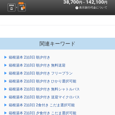
38,700
142,100
円
円
選べる
新幹線
ホテル
表示旅行代金について
2
泊
関連キーワード
箱根湯本 2泊3日 朝夕付き
箱根湯本 2泊3日 朝夕付き 無料送迎
箱根湯本 2泊3日 朝夕付き フリープラン
箱根湯本 2泊3日 朝夕付き ひかり選択可能
箱根湯本 2泊3日 朝夕付き 無料シャトルバス
箱根湯本 2泊3日 朝夕付き 送迎マイクロバス
箱根湯本 2泊3日 2食付き こだま選択可能
箱根湯本 2泊3日 夕食付き こだま選択可能