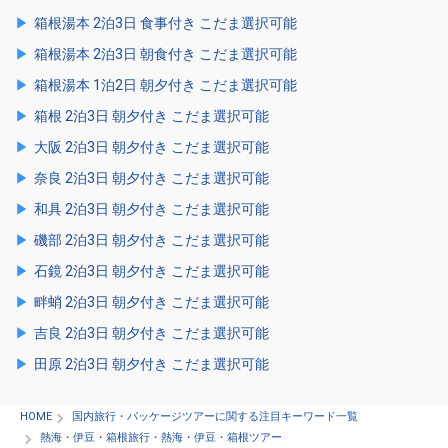
箱根湯本 2泊3日 食事付き こだま選択可能
箱根湯本 2泊3日 朝食付き こだま選択可能
箱根湯本 1泊2日 朝夕付き こだま選択可能
箱根 2泊3日 朝夕付き こだま選択可能
大阪 2泊3日 朝夕付き こだま選択可能
奈良 2泊3日 朝夕付き こだま選択可能
和具 2泊3日 朝夕付き こだま選択可能
磯部 2泊3日 朝夕付き こだま選択可能
石鏡 2泊3日 朝夕付き こだま選択可能
畔蛸 2泊3日 朝夕付き こだま選択可能
吉良 2泊3日 朝夕付き こだま選択可能
田原 2泊3日 朝夕付き こだま選択可能
HOME
国内旅行・パッケージツアーに関する注目キーワード一覧
熱海・伊豆・箱根旅行・熱海・伊豆・箱根ツアー