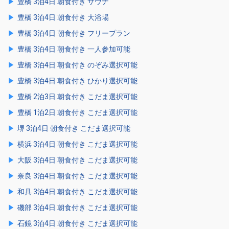
豊橋 3泊4日 朝食付き サウナ
豊橋 3泊4日 朝食付き 大浴場
豊橋 3泊4日 朝食付き フリープラン
豊橋 3泊4日 朝食付き 一人参加可能
豊橋 3泊4日 朝食付き のぞみ選択可能
豊橋 3泊4日 朝食付き ひかり選択可能
豊橋 2泊3日 朝食付き こだま選択可能
豊橋 1泊2日 朝食付き こだま選択可能
堺 3泊4日 朝食付き こだま選択可能
横浜 3泊4日 朝食付き こだま選択可能
大阪 3泊4日 朝食付き こだま選択可能
奈良 3泊4日 朝食付き こだま選択可能
和具 3泊4日 朝食付き こだま選択可能
磯部 3泊4日 朝食付き こだま選択可能
石鏡 3泊4日 朝食付き こだま選択可能