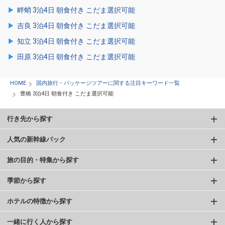
畔蛸 3泊4日 朝食付き こだま選択可能
吉良 3泊4日 朝食付き こだま選択可能
知立 3泊4日 朝食付き こだま選択可能
田原 3泊4日 朝食付き こだま選択可能
HOME
国内旅行・パッケージツアーに関する注目キーワード一覧
豊橋 3泊4日 朝食付き こだま選択可能
行き先から探す
人気の新幹線パック
旅の目的・特集から探す
季節から探す
ホテルの特徴から探す
一緒に行く人から探す