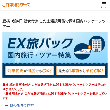
メニュー
豊橋 3泊4日 朝食付き こだま選択可能で探す国内パッケージツ
アー
豊橋 3泊4日 朝食付き こだま選択可能 に関する国内パッケージツアーは見つか
りませんでした。
「豊橋 朝食付き こだま選択可能」に関する国内パッケージツアーを表示してい
ます。
他の条件で探す