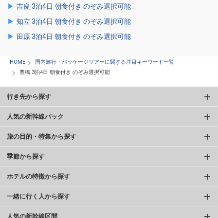
吉良 3泊4日 朝食付き のぞみ選択可能
知立 3泊4日 朝食付き のぞみ選択可能
田原 3泊4日 朝食付き のぞみ選択可能
HOME
国内旅行・パッケージツアーに関する注目キーワード一覧
豊橋 3泊4日 朝食付き のぞみ選択可能
行き先から探す
人気の新幹線パック
旅の目的・特集から探す
季節から探す
ホテルの特徴から探す
一緒に行く人から探す
人気の新幹線区間