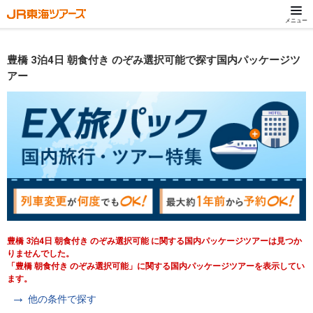
メニュー
豊橋 3泊4日 朝食付き のぞみ選択可能で探す国内パッケージツ
アー
豊橋 3泊4日 朝食付き のぞみ選択可能 に関する国内パッケージツアーは見つか
りませんでした。
「豊橋 朝食付き のぞみ選択可能」に関する国内パッケージツアーを表示してい
ます。
他の条件で探す