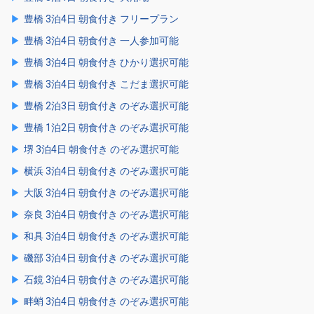
豊橋 3泊4日 朝食付き フリープラン
豊橋 3泊4日 朝食付き 一人参加可能
豊橋 3泊4日 朝食付き ひかり選択可能
豊橋 3泊4日 朝食付き こだま選択可能
豊橋 2泊3日 朝食付き のぞみ選択可能
豊橋 1泊2日 朝食付き のぞみ選択可能
堺 3泊4日 朝食付き のぞみ選択可能
横浜 3泊4日 朝食付き のぞみ選択可能
大阪 3泊4日 朝食付き のぞみ選択可能
奈良 3泊4日 朝食付き のぞみ選択可能
和具 3泊4日 朝食付き のぞみ選択可能
磯部 3泊4日 朝食付き のぞみ選択可能
石鏡 3泊4日 朝食付き のぞみ選択可能
畔蛸 3泊4日 朝食付き のぞみ選択可能