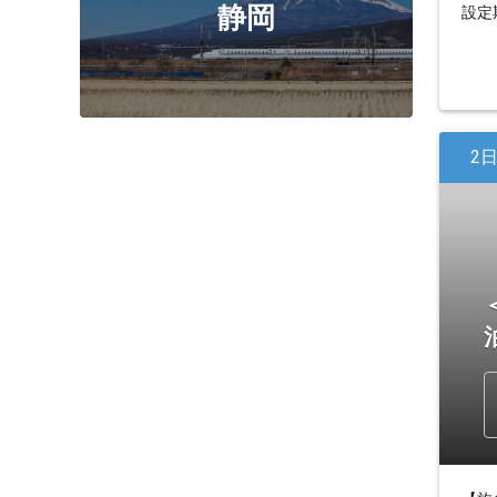
静岡
設定期
2