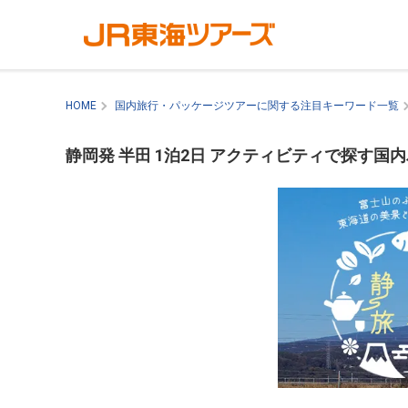
HOME
国内旅行・パッケージツアーに関する注目キーワード一覧
静岡発 半田 1泊2日 アクティビティで探す国