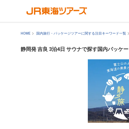
HOME
国内旅行・パッケージツアーに関する注目キーワード一覧
静岡発 吉良 3泊4日 サウナで探す国内パッケ