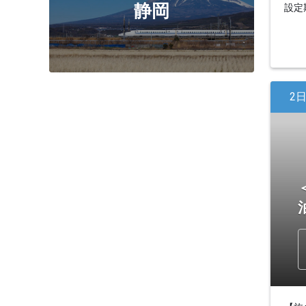
静岡
設定期
2