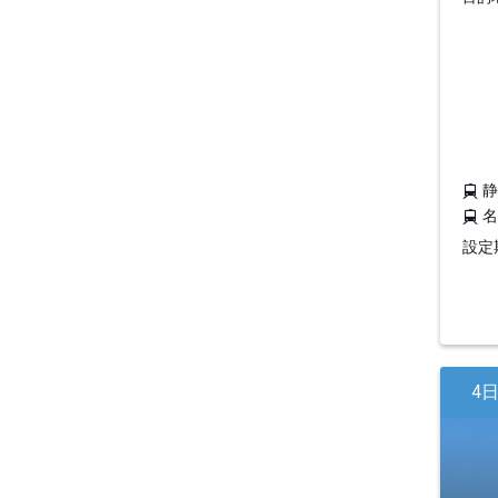
設定期
4