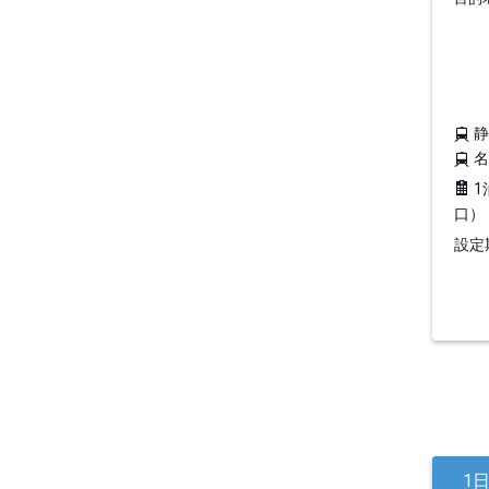
1
口）
設定期
1