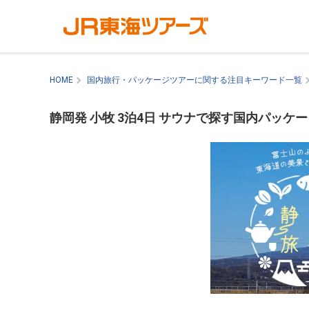
HOME
国内旅行・パッケージツアーに関する注目キーワード一覧
静岡発 小牧 3泊4日 サウナで探す国内パッケ