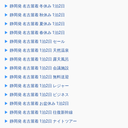
静岡発 名古屋着 冬休み 1泊2日
静岡発 名古屋着 秋休み 1泊2日
静岡発 名古屋着 夏休み 1泊2日
静岡発 名古屋着 春休み 1泊2日
静岡発 名古屋着 1泊2日 セール
静岡発 名古屋着 1泊2日 天然温泉
静岡発 名古屋着 1泊2日 露天風呂
静岡発 名古屋着 1泊2日 会議施設
静岡発 名古屋着 1泊2日 無料送迎
静岡発 名古屋着 1泊2日 レジャー
静岡発 名古屋着 1泊2日 ビジネス
静岡発 名古屋着 お盆休み 1泊2日
静岡発 名古屋着 1泊2日 往復新幹線
静岡発 名古屋着 1泊2日 ナイトツアー