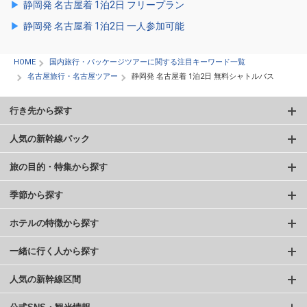
静岡発 名古屋着 1泊2日 フリープラン
静岡発 名古屋着 1泊2日 一人参加可能
HOME
国内旅行・パッケージツアーに関する注目キーワード一覧
名古屋旅行・名古屋ツアー
静岡発 名古屋着 1泊2日 無料シャトルバス
行き先から探す
人気の新幹線パック
旅の目的・特集から探す
季節から探す
ホテルの特徴から探す
一緒に行く人から探す
人気の新幹線区間