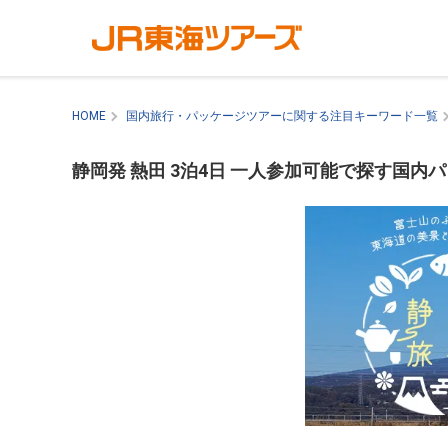
HOME
国内旅行・パッケージツアーに関する注目キーワード一覧
静岡発 熱田 3泊4日 一人参加可能で探す国内