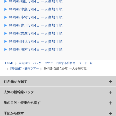
静岡発 熱田 3泊4日 一人参加可能
静岡発 津島 3泊4日 一人参加可能
静岡発 小牧 3泊4日 一人参加可能
静岡発 豊川 3泊4日 一人参加可能
静岡発 志摩 3泊4日 一人参加可能
静岡発 阿児 3泊4日 一人参加可能
静岡発 浦村 3泊4日 一人参加可能
HOME
国内旅行・パッケージツアーに関する注目キーワード一覧
静岡旅行・静岡ツアー
静岡発 石鏡 3泊4日 一人参加可能
行き先から探す
人気の新幹線パック
旅の目的・特集から探す
季節から探す