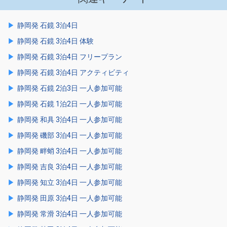
静岡発 石鏡 3泊4日
静岡発 石鏡 3泊4日 体験
静岡発 石鏡 3泊4日 フリープラン
静岡発 石鏡 3泊4日 アクティビティ
静岡発 石鏡 2泊3日 一人参加可能
静岡発 石鏡 1泊2日 一人参加可能
静岡発 和具 3泊4日 一人参加可能
静岡発 磯部 3泊4日 一人参加可能
静岡発 畔蛸 3泊4日 一人参加可能
静岡発 吉良 3泊4日 一人参加可能
静岡発 知立 3泊4日 一人参加可能
静岡発 田原 3泊4日 一人参加可能
静岡発 常滑 3泊4日 一人参加可能