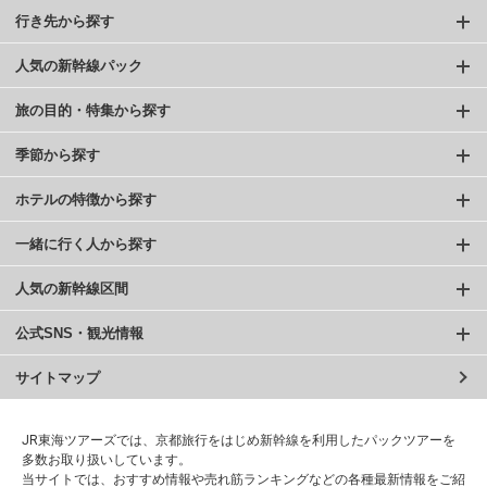
行き先から探す
人気の新幹線パック
旅の目的・特集から探す
季節から探す
ホテルの特徴から探す
一緒に行く人から探す
人気の新幹線区間
公式SNS・観光情報
サイトマップ
JR東海ツアーズでは、京都旅行をはじめ新幹線を利用したパックツアーを
多数お取り扱いしています。
当サイトでは、おすすめ情報や売れ筋ランキングなどの各種最新情報をご紹