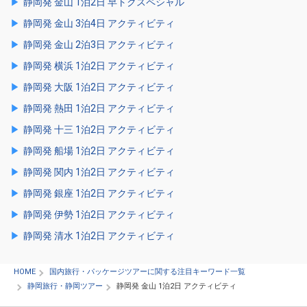
静岡発 金山 1泊2日 早トクスペシャル
静岡発 金山 3泊4日 アクティビティ
静岡発 金山 2泊3日 アクティビティ
静岡発 横浜 1泊2日 アクティビティ
静岡発 大阪 1泊2日 アクティビティ
静岡発 熱田 1泊2日 アクティビティ
静岡発 十三 1泊2日 アクティビティ
静岡発 船場 1泊2日 アクティビティ
静岡発 関内 1泊2日 アクティビティ
静岡発 銀座 1泊2日 アクティビティ
静岡発 伊勢 1泊2日 アクティビティ
静岡発 清水 1泊2日 アクティビティ
HOME
国内旅行・パッケージツアーに関する注目キーワード一覧
静岡旅行・静岡ツアー
静岡発 金山 1泊2日 アクティビティ