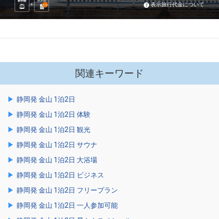
新幹線
ホテル
表示旅行代金について
1
泊
関連キーワード
静岡発 金山 1泊2日
静岡発 金山 1泊2日 体験
静岡発 金山 1泊2日 観光
静岡発 金山 1泊2日 サウナ
静岡発 金山 1泊2日 大浴場
静岡発 金山 1泊2日 ビジネス
静岡発 金山 1泊2日 フリープラン
静岡発 金山 1泊2日 一人参加可能