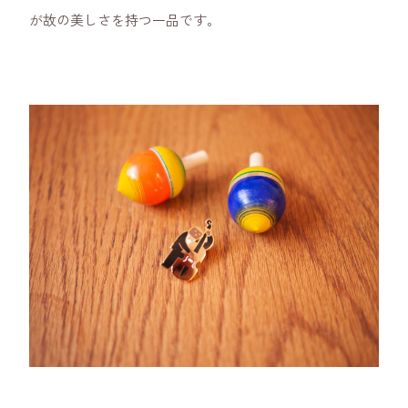
が故の美しさを持つ一品です。