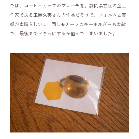
では、コーヒーカップのブローチを。静岡県在住の金工
作家である玉置久実さんの作品だそうで、フォルムと質
感が素晴らしい…！同じモチーフのキーホルダーも素敵
で、最後までどちらにするか悩んでしまいました。