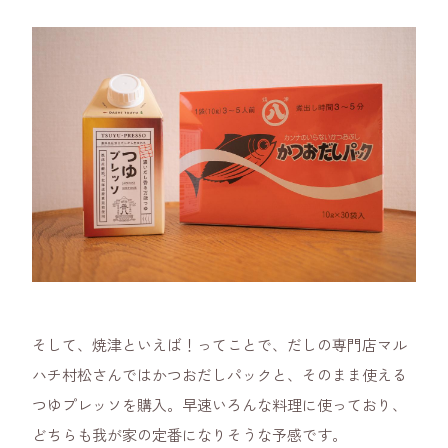
そして、焼津といえば！ってことで、だしの専門店マル
ハチ村松さんではかつおだしパックと、そのまま使える
つゆプレッソを購入。早速いろんな料理に使っており、
どちらも我が家の定番になりそうな予感です。