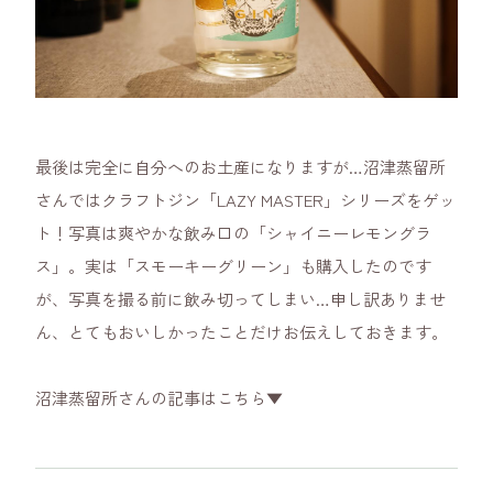
最後は完全に自分へのお土産になりますが…沼津蒸留所
さんではクラフトジン「LAZY MASTER」シリーズをゲッ
ト！写真は爽やかな飲み口の「シャイニーレモングラ
ス」。実は「スモーキーグリーン」も購入したのです
が、写真を撮る前に飲み切ってしまい…申し訳ありませ
ん、とてもおいしかったことだけお伝えしておきます。
沼津蒸留所さんの記事はこちら▼