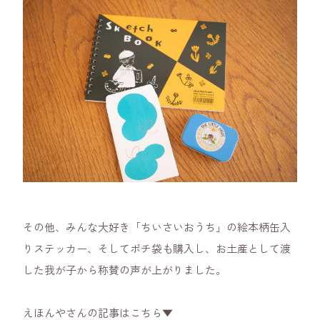
その他、みんな大好き「ちいさいおうち」の絵本柄缶入
りステッカー、そしてポチ袋も購入し、お土産として渡
した我が子から称賛の声が上がりました。
えほんやさんの記事はこちら▼