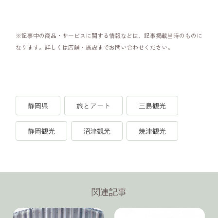
※記事中の商品・サービスに関する情報などは、記事掲載当時のものに
なります。詳しくは店舗・施設までお問い合わせください。
静岡県
旅とアート
三島観光
静岡観光
沼津観光
焼津観光
関連記事