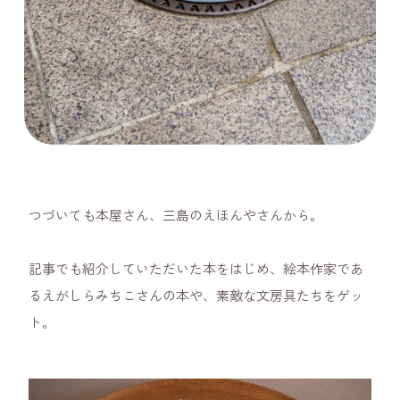
つづいても本屋さん、三島のえほんやさんから。
記事でも紹介していただいた本をはじめ、絵本作家であ
るえがしらみちこさんの本や、素敵な文房具たちをゲッ
ト。