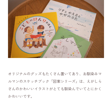
オリジナルのグッズもたくさん置いてあり、お馴染みマ
ルマンのスケッチブック「図案シリーズ」は、えがしら
さんのかわいいイラストがとても馴染んでいてとにかく
かわいいです。