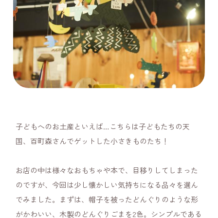
子どもへのお土産といえば…こちらは子どもたちの天
国、百町森さんでゲットした小さきものたち！
お店の中は様々なおもちゃや本で、目移りしてしまった
のですが、今回は少し懐かしい気持ちになる品々を選ん
でみました。まずは、帽子を被ったどんぐりのような形
がかわいい、木製のどんぐりごまを2色。シンプルである