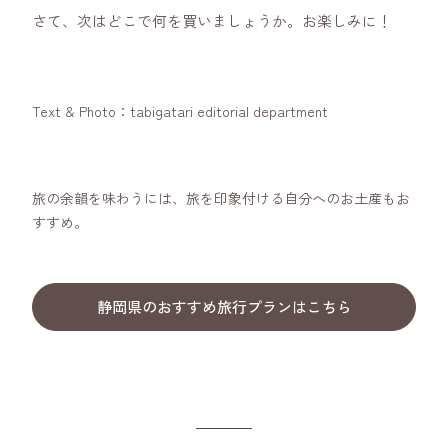
さて、次はどこで何を買いましょうか。お楽しみに！
Text & Photo：tabigatari editorial department
旅の余韻を味わうには、旅を印象付ける自分へのお土産もお
すすめ。
静岡県のおすすめ旅行プランはこちら