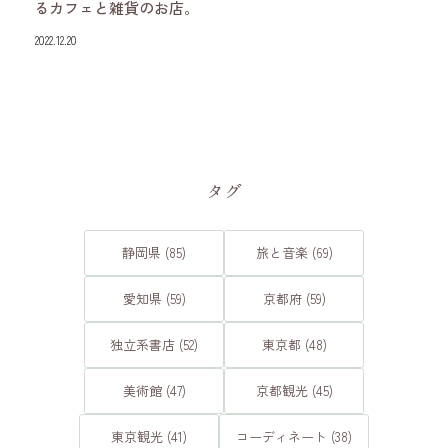
るカフェと雑貨のお店。
2022.12.20
タグ
静岡県 (85)
旅と音楽 (69)
愛知県 (59)
京都府 (59)
独立系書店 (52)
東京都 (48)
美術館 (47)
京都観光 (45)
東京観光 (41)
コーディネート (38)