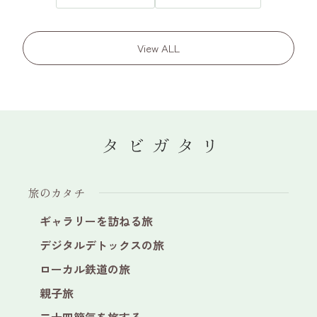
View ALL
旅のカタチ
ギャラリーを訪ねる旅
デジタルデトックスの旅
ローカル鉄道の旅
親子旅
二十四節気を旅する