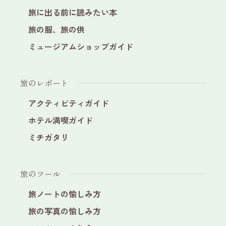
旅に出る前に読みたい本
旅の服、旅の供
ミュージアムショップガイド
旅のレポート
アクティビティガイド
ホテル満喫ガイド
ミチガタリ
旅のツール
旅ノートの愉しみ方
旅の写真の愉しみ方