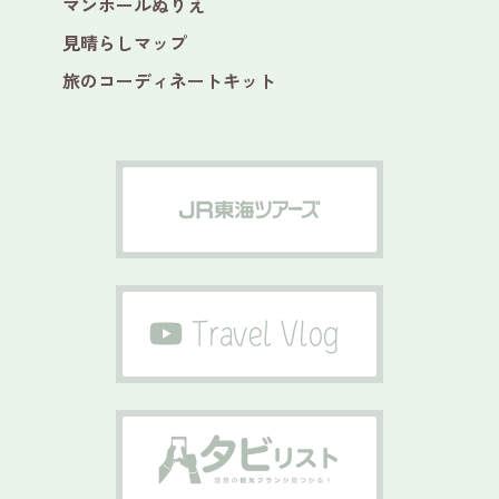
マンホールぬりえ
見晴らしマップ
旅のコーディネートキット