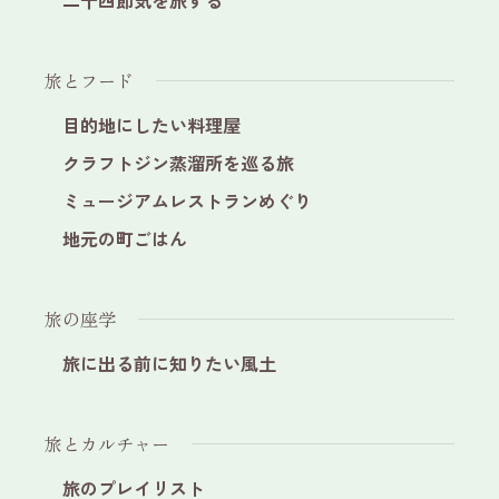
旅とフード
目的地にしたい料理屋
クラフトジン蒸溜所を巡る旅
ミュージアムレストランめぐり
地元の町ごはん
旅の座学
旅に出る前に知りたい風土
旅とカルチャー
旅のプレイリスト