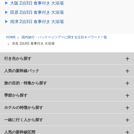
大阪 2泊3日 食事付き 大浴場
田原 2泊3日 食事付き 大浴場
焼津 2泊3日 食事付き 大浴場
HOME
国内旅行・パッケージツアーに関する注目キーワード一覧
吉良 2泊3日 食事付き 大浴場
行き先から探す
人気の新幹線パック
旅の目的・特集から探す
季節から探す
ホテルの特徴から探す
一緒に行く人から探す
人気の新幹線区間