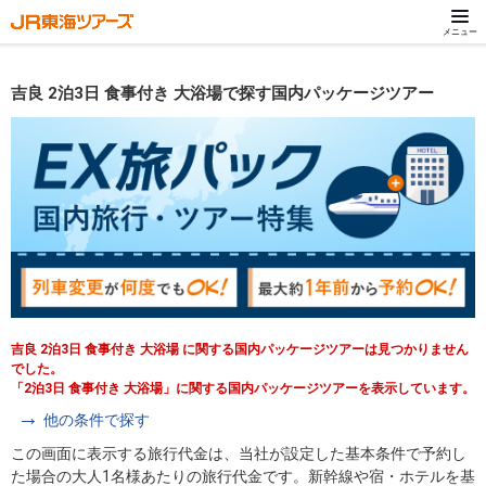
メニュー
吉良 2泊3日 食事付き 大浴場で探す国内パッケージツアー
吉良 2泊3日 食事付き 大浴場 に関する国内パッケージツアーは見つかりません
でした。
「2泊3日 食事付き 大浴場」に関する国内パッケージツアーを表示しています。
他の条件で探す
この画面に表示する旅行代金は、当社が設定した基本条件で予約し
た場合の大人1名様あたりの旅行代金です。新幹線や宿・ホテルを基