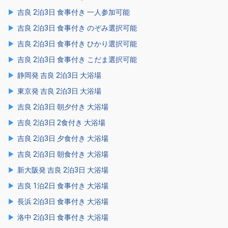
吉良 2泊3日 食事付き 一人参加可能
吉良 2泊3日 食事付き のぞみ選択可能
吉良 2泊3日 食事付き ひかり選択可能
吉良 2泊3日 食事付き こだま選択可能
静岡発 吉良 2泊3日 大浴場
東京発 吉良 2泊3日 大浴場
吉良 2泊3日 朝夕付き 大浴場
吉良 2泊3日 2食付き 大浴場
吉良 2泊3日 夕食付き 大浴場
吉良 2泊3日 朝食付き 大浴場
新大阪発 吉良 2泊3日 大浴場
吉良 1泊2日 食事付き 大浴場
長浜 2泊3日 食事付き 大浴場
洛中 2泊3日 食事付き 大浴場