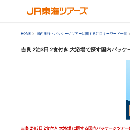
HOME
国内旅行・パッケージツアーに関する注目キーワード一覧
吉良 2泊3日 2食付き 大浴場で探す国内パッ
吉良 2泊3日 2食付き 大浴場 に関する国内パッケージツ