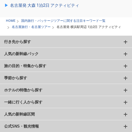
名古屋発 大森 1泊2日 アクティビティ
HOME
国内旅行・パッケージツアーに関する注目キーワード一覧
名古屋旅行・名古屋ツアー
名古屋発 横浜駅周辺 1泊2日 アクティビティ
行き先から探す
人気の新幹線パック
旅の目的・特集から探す
季節から探す
ホテルの特徴から探す
一緒に行く人から探す
人気の新幹線区間
公式SNS・観光情報