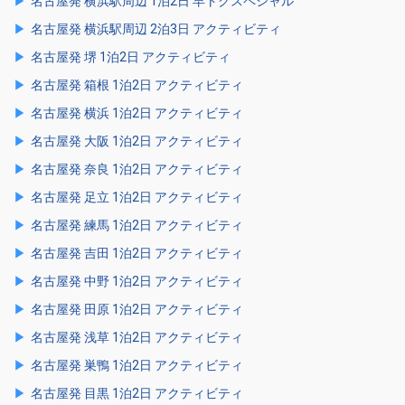
名古屋発 横浜駅周辺 1泊2日 早トクスペシャル
名古屋発 横浜駅周辺 2泊3日 アクティビティ
名古屋発 堺 1泊2日 アクティビティ
名古屋発 箱根 1泊2日 アクティビティ
名古屋発 横浜 1泊2日 アクティビティ
名古屋発 大阪 1泊2日 アクティビティ
名古屋発 奈良 1泊2日 アクティビティ
名古屋発 足立 1泊2日 アクティビティ
名古屋発 練馬 1泊2日 アクティビティ
名古屋発 吉田 1泊2日 アクティビティ
名古屋発 中野 1泊2日 アクティビティ
名古屋発 田原 1泊2日 アクティビティ
名古屋発 浅草 1泊2日 アクティビティ
名古屋発 巣鴨 1泊2日 アクティビティ
名古屋発 目黒 1泊2日 アクティビティ