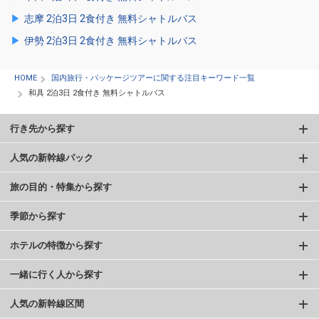
志摩 2泊3日 2食付き 無料シャトルバス
伊勢 2泊3日 2食付き 無料シャトルバス
HOME
国内旅行・パッケージツアーに関する注目キーワード一覧
和具 2泊3日 2食付き 無料シャトルバス
行き先から探す
人気の新幹線パック
旅の目的・特集から探す
季節から探す
ホテルの特徴から探す
一緒に行く人から探す
人気の新幹線区間