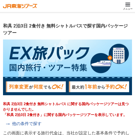
メニュー
和具 2泊3日 2食付き 無料シャトルバスで探す国内パッケージ
ツアー
和具 2泊3日 2食付き 無料シャトルバス に関する国内パッケージツアーは見つ
かりませんでした。
「和具 2泊3日 2食付き」に関する国内パッケージツアーを表示しています。
他の条件で探す
この画面に表示する旅行代金は、当社が設定した基本条件で予約し