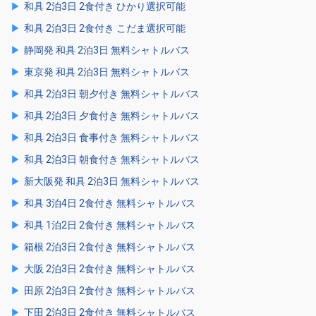
和具 2泊3日 2食付き ひかり選択可能
和具 2泊3日 2食付き こだま選択可能
静岡発 和具 2泊3日 無料シャトルバス
東京発 和具 2泊3日 無料シャトルバス
和具 2泊3日 朝夕付き 無料シャトルバス
和具 2泊3日 夕食付き 無料シャトルバス
和具 2泊3日 食事付き 無料シャトルバス
和具 2泊3日 朝食付き 無料シャトルバス
新大阪発 和具 2泊3日 無料シャトルバス
和具 3泊4日 2食付き 無料シャトルバス
和具 1泊2日 2食付き 無料シャトルバス
箱根 2泊3日 2食付き 無料シャトルバス
大阪 2泊3日 2食付き 無料シャトルバス
田原 2泊3日 2食付き 無料シャトルバス
下田 2泊3日 2食付き 無料シャトルバス