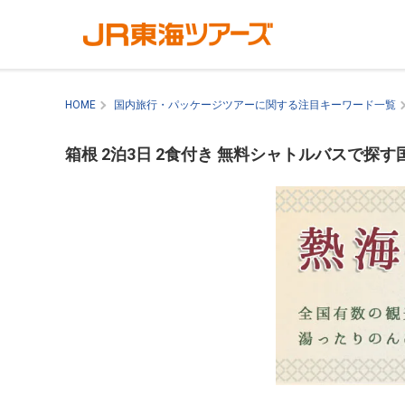
HOME
国内旅行・パッケージツアーに関する注目キーワード一覧
箱根 2泊3日 2食付き 無料シャトルバスで探