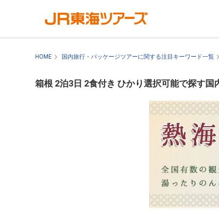
HOME
国内旅行・パッケージツアーに関する注目キーワード一覧
箱根 2泊3日 2食付き ひかり選択可能で探す