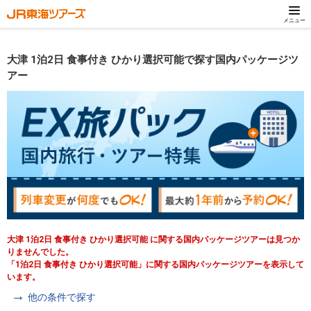
メニュー
大津 1泊2日 食事付き ひかり選択可能で探す国内パッケージツ
アー
大津 1泊2日 食事付き ひかり選択可能 に関する国内パッケージツアーは見つか
りませんでした。
「1泊2日 食事付き ひかり選択可能」に関する国内パッケージツアーを表示して
います。
他の条件で探す