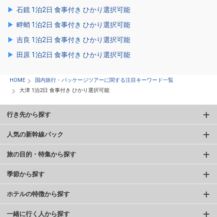
石鏡 1泊2日 食事付き ひかり選択可能
畔蛸 1泊2日 食事付き ひかり選択可能
吉良 1泊2日 食事付き ひかり選択可能
田原 1泊2日 食事付き ひかり選択可能
HOME
国内旅行・パッケージツアーに関する注目キーワード一覧
大津 1泊2日 食事付き ひかり選択可能
行き先から探す
人気の新幹線パック
旅の目的・特集から探す
季節から探す
ホテルの特徴から探す
一緒に行く人から探す