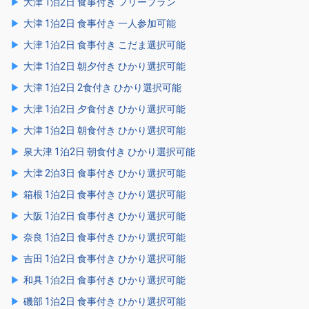
大津 1泊2日 食事付き フリープラン
大津 1泊2日 食事付き 一人参加可能
大津 1泊2日 食事付き こだま選択可能
大津 1泊2日 朝夕付き ひかり選択可能
大津 1泊2日 2食付き ひかり選択可能
大津 1泊2日 夕食付き ひかり選択可能
大津 1泊2日 朝食付き ひかり選択可能
泉大津 1泊2日 朝食付き ひかり選択可能
大津 2泊3日 食事付き ひかり選択可能
箱根 1泊2日 食事付き ひかり選択可能
大阪 1泊2日 食事付き ひかり選択可能
奈良 1泊2日 食事付き ひかり選択可能
吉田 1泊2日 食事付き ひかり選択可能
和具 1泊2日 食事付き ひかり選択可能
磯部 1泊2日 食事付き ひかり選択可能