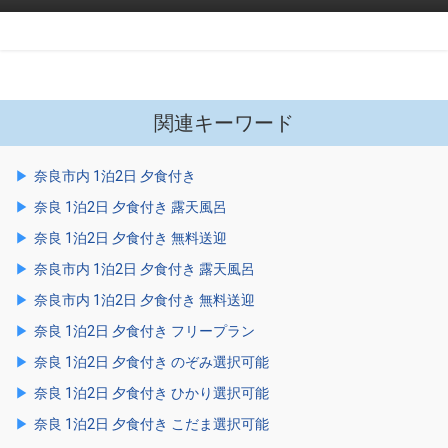
関連キーワード
奈良市内 1泊2日 夕食付き
奈良 1泊2日 夕食付き 露天風呂
奈良 1泊2日 夕食付き 無料送迎
奈良市内 1泊2日 夕食付き 露天風呂
奈良市内 1泊2日 夕食付き 無料送迎
奈良 1泊2日 夕食付き フリープラン
奈良 1泊2日 夕食付き のぞみ選択可能
奈良 1泊2日 夕食付き ひかり選択可能
奈良 1泊2日 夕食付き こだま選択可能