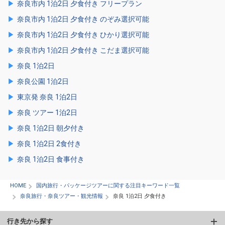
奈良市内 1泊2日 夕食付き フリープラン
奈良市内 1泊2日 夕食付き のぞみ選択可能
奈良市内 1泊2日 夕食付き ひかり選択可能
奈良市内 1泊2日 夕食付き こだま選択可能
奈良 1泊2日
奈良公園 1泊2日
東京発 奈良 1泊2日
奈良 ツアー 1泊2日
奈良 1泊2日 朝夕付き
奈良 1泊2日 2食付き
奈良 1泊2日 食事付き
HOME
国内旅行・パッケージツアーに関する注目キーワード一覧
奈良旅行・奈良ツアー・観光情報
奈良 1泊2日 夕食付き
行き先から探す