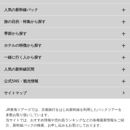
人気の新幹線パック
旅の目的・特集から探す
季節から探す
ホテルの特徴から探す
一緒に行く人から探す
人気の新幹線区間
公式SNS・観光情報
サイトマップ
JR東海ツアーズでは、京都旅行をはじめ新幹線を利用したパックツアーを
多数お取り扱いしています。
当サイトでは、おすすめ情報や売れ筋ランキングなどの各種最新情報をご紹
介、新幹線パックの検索、お申し込みもお受けしております。