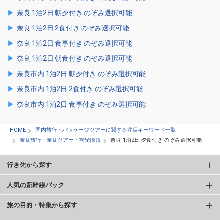
奈良 1泊2日 朝夕付き のぞみ選択可能
奈良 1泊2日 2食付き のぞみ選択可能
奈良 1泊2日 食事付き のぞみ選択可能
奈良 1泊2日 朝食付き のぞみ選択可能
奈良市内 1泊2日 朝夕付き のぞみ選択可能
奈良市内 1泊2日 2食付き のぞみ選択可能
奈良市内 1泊2日 食事付き のぞみ選択可能
HOME
国内旅行・パッケージツアーに関する注目キーワード一覧
奈良旅行・奈良ツアー・観光情報
奈良 1泊2日 夕食付き のぞみ選択可能
行き先から探す
人気の新幹線パック
旅の目的・特集から探す