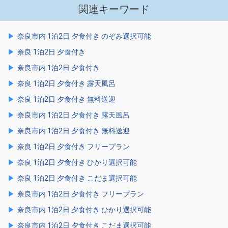
関連キーワード
奈良市内 1泊2日 夕食付き のぞみ選択可能
奈良 1泊2日 夕食付き
奈良市内 1泊2日 夕食付き
奈良 1泊2日 夕食付き 露天風呂
奈良 1泊2日 夕食付き 無料送迎
奈良市内 1泊2日 夕食付き 露天風呂
奈良市内 1泊2日 夕食付き 無料送迎
奈良 1泊2日 夕食付き フリープラン
奈良 1泊2日 夕食付き ひかり選択可能
奈良 1泊2日 夕食付き こだま選択可能
奈良市内 1泊2日 夕食付き フリープラン
奈良市内 1泊2日 夕食付き ひかり選択可能
奈良市内 1泊2日 夕食付き こだま選択可能