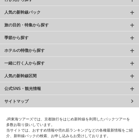
人気の新幹線パック
旅の目的・特集から探す
季節から探す
ホテルの特徴から探す
一緒に行く人から探す
人気の新幹線区間
公式SNS・観光情報
サイトマップ
JR東海ツアーズでは、京都旅行をはじめ新幹線を利用したパックツアーを
多数お取り扱いしています。
当サイトでは、おすすめ情報や売れ筋ランキングなどの各種最新情報をご紹
介、新幹線パックの検索、お申し込みもお受けしております。