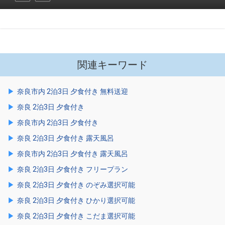
関連キーワード
奈良市内 2泊3日 夕食付き 無料送迎
奈良 2泊3日 夕食付き
奈良市内 2泊3日 夕食付き
奈良 2泊3日 夕食付き 露天風呂
奈良市内 2泊3日 夕食付き 露天風呂
奈良 2泊3日 夕食付き フリープラン
奈良 2泊3日 夕食付き のぞみ選択可能
奈良 2泊3日 夕食付き ひかり選択可能
奈良 2泊3日 夕食付き こだま選択可能