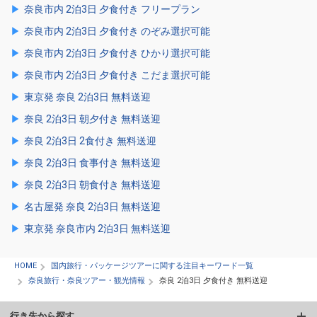
奈良市内 2泊3日 夕食付き フリープラン
奈良市内 2泊3日 夕食付き のぞみ選択可能
奈良市内 2泊3日 夕食付き ひかり選択可能
奈良市内 2泊3日 夕食付き こだま選択可能
東京発 奈良 2泊3日 無料送迎
奈良 2泊3日 朝夕付き 無料送迎
奈良 2泊3日 2食付き 無料送迎
奈良 2泊3日 食事付き 無料送迎
奈良 2泊3日 朝食付き 無料送迎
名古屋発 奈良 2泊3日 無料送迎
東京発 奈良市内 2泊3日 無料送迎
HOME
国内旅行・パッケージツアーに関する注目キーワード一覧
奈良旅行・奈良ツアー・観光情報
奈良 2泊3日 夕食付き 無料送迎
行き先から探す