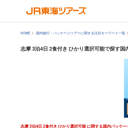
HOME
国内旅行・パッケージツアーに関する注目キーワード一覧
志摩 3泊4日 2食付き ひかり選択可能で探す
志摩 3泊4日 2食付き ひかり選択可能 に関する国内パッ